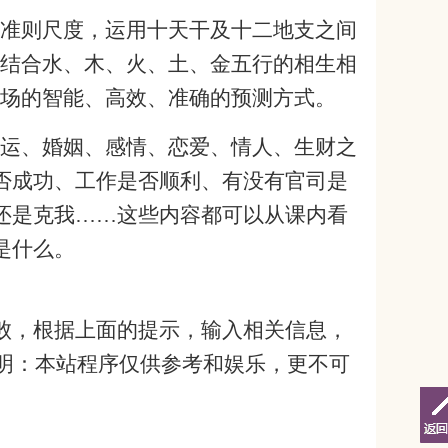
准则尺度，运用十天干及十二地支之间
结合水、木、火、土、金五行的相生相
场的智能、高效、准确的预测方式。
运、婚姻、感情、恋爱、情人、生财之
否成功、工作是否顺利、有没有官司是
还是克我……这些内容都可以从课内看
是什么。
败，根据上面的提示，输入相关信息，
声明：本站程序仅供参考和娱乐，更不可