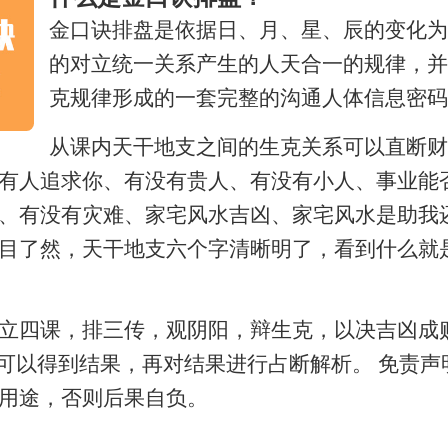
金口诀排盘是依据日、月、星、辰的变化为
的对立统一关系产生的人天合一的规律，并
克规律形成的一套完整的沟通人体信息密码
从课内天干地支之间的生克关系可以直断财
有人追求你、有没有贵人、有没有小人、事业能
、有没有灾难、家宅风水吉凶、家宅风水是助我
目了然，天干地支六个字清晰明了，看到什么就
立四课，排三传，观阴阳，辩生克，以决吉凶成
就可以得到结果，再对结果进行占断解析。 免责
用途，否则后果自负。